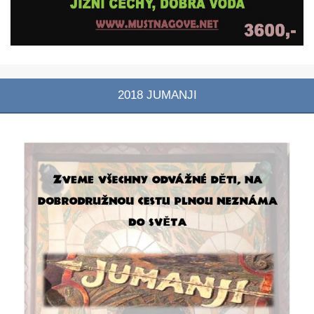
2018 JUMANJI