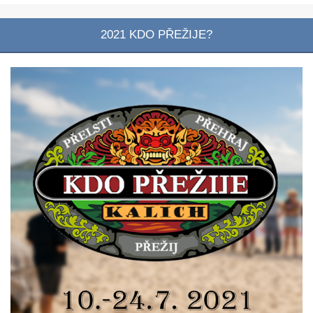
2021 KDO PŘEŽIJE?