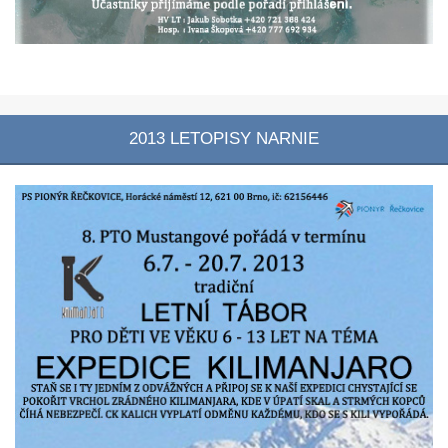
2013 LETOPISY NARNIE