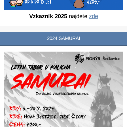
Vzkazník 2025
najdete
zde
2024 SAMURAI