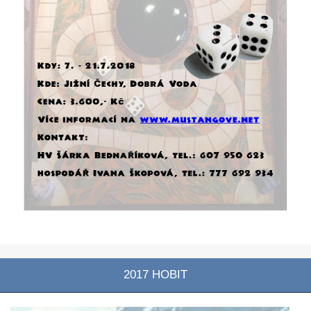
2017 HOBIT