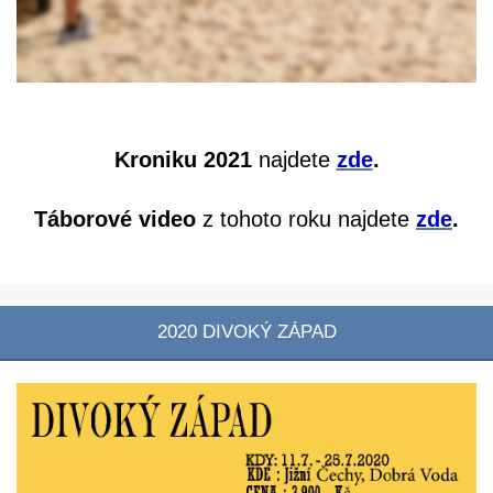
Kroniku 2021
najdete
zde
.
Táborové video
z tohoto roku najdete
zde
.
2020 DIVOKÝ ZÁPAD