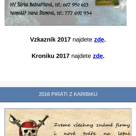
Vzkazník 2017
najdete
zde
.
Kroniku 2017
najdete
zde
.
2016 PIRÁTI Z KARIBIKU