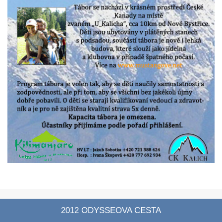
2012 ODYSSEOVA CESTA