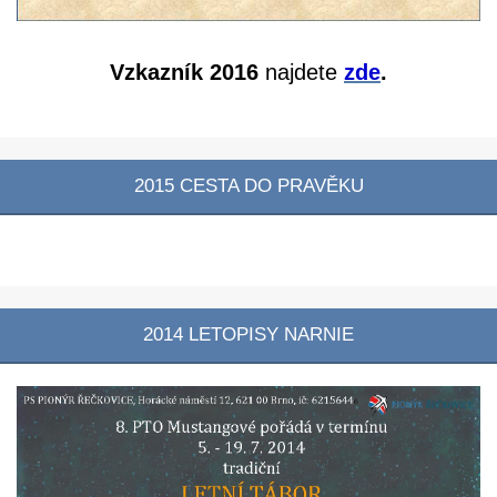
Vzkazník 2016
najdete
zde
.
2015 CESTA DO PRAVĚKU
2014 LETOPISY NARNIE