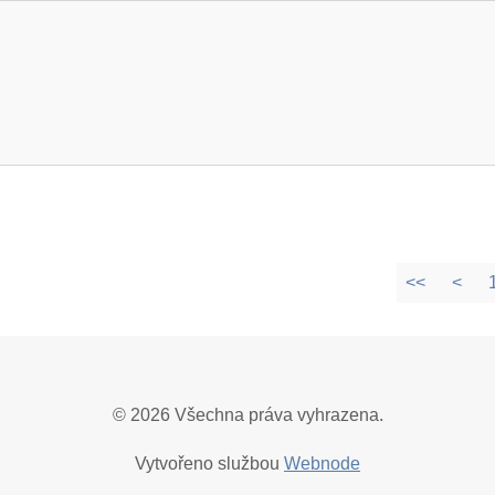
<<
<
© 2026 Všechna práva vyhrazena.
Vytvořeno službou
Webnode