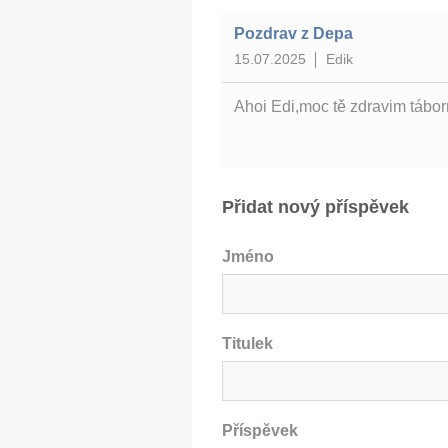
Pozdrav z Depa
15.07.2025
Edik
Ahoi Edi,moc tě zdravim tábor
Přidat nový příspěvek
Jméno
Titulek
Příspěvek