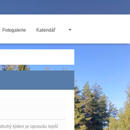
Fotogalerie
Kalendář
ruhý týden je opravdu lepší