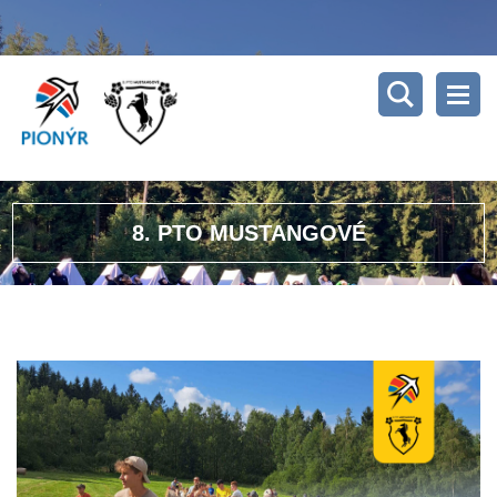
8. PTO MUSTANGOVÉ